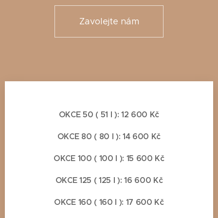
Zavolejte nám
OKCE 50 ( 51 l ): 12 600 Kč
OKCE 80 ( 80 l ): 14 600 Kč
OKCE 100 ( 100 l ): 15 600 Kč
OKCE 125 ( 125 l ): 16 600 Kč
OKCE 160 ( 160 l ): 17 600 Kč