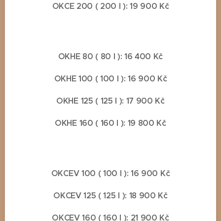
OKCE 200 ( 200 l ): 19 900 Kč
OKHE 80 ( 80 l ): 16 400 Kč
OKHE 100 ( 100 l ): 16 900 Kč
OKHE 125 ( 125 l ): 17 900 Kč
OKHE 160 ( 160 l ): 19 800 Kč
OKCEV 100 ( 100 l ): 16 900 Kč
OKCEV 125 ( 125 l ): 18 900 Kč
OKCEV 160 ( 160 l ): 21 900 Kč